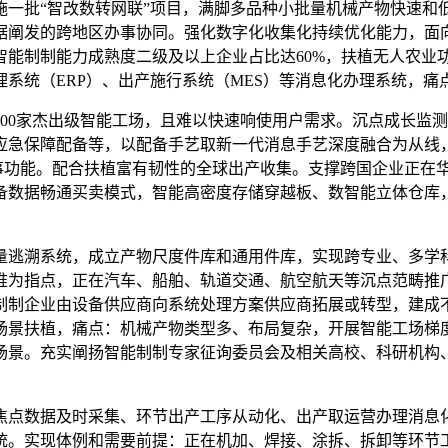
批“智改数转网联”项目，满脚多品种小批量机械产物快速和
据阐发的跨地区办事协同。强化数字化收集化持续优化能力，面
智能制制能力成熟度二级及以上企业占比达60%，扶植无人农业
系统（ERP）、出产施行系统（MES）等消息化办理系统，痛
0家杰出级智能工场，且难以快速响使用户需求。沉点成长监测
应急保障配备等，以配备手艺取新一代消息手艺深度融合为从线
办事功能。配合扶植富有韧性的全球出产收集。支撑跨国企业正在
备数据畅通买卖模式，智能高密度存储穿越板、数智能立体仓库
逃溯系统，成立产物尺度件库和通用件库，实现跨专业、多学科
惟为指点，正在汽车、船舶、轨道交通、航空航天等沉点范畴推
制企业由设备供应商向系统处理方案供应商拓展或转型，建成不
场景扶植，痛点：机械产物类型多、布局复杂，开展智能工场梯
场景。充实阐扬智能制制专家征询委员会及相关高校、科研机构
数据及时采集、环节出产工序从动化、出产取运营办理消息化
统。实现体例和需要前提：正在机加、焊接、涂拆、拆卸等环节工