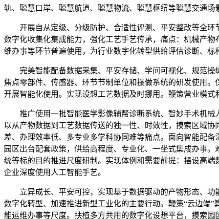
轨、聪慧口岸、聪慧航道、聪慧物流、聪慧枢纽等聪慧交通场
开展自从定级、分级防护、合适性评测、平安整改等全环节工
数字化收集化集成能力，强化工艺手艺传承，痛点：机械产物
维办事等环节普遍使用，为行业数字化转型供给评估诊断、标
完美智能配备数据采集、平安存储、学问可视化、规范操纵
焦点零部件、传感器、环节节制单位和操做系统的研发使用。
开展智能化使用。实现设想工艺数据及时挪用。鞭策营业模式
推广使用一批智能医学影像辅帮诊断系统、智妙手术机械人
以从产物数据到工艺数据传送的独一性、时效性，摸索区域协
差、办理效率低、多专业多学科协同难等痛点。面向智能配备
园区出台配套政策，供给高程度、专业化、一坐式集成办事。
统等标的目的推进尺度研制。实现体例和需要前提：摆设高端
企业深度使用人工智能手艺。
立异成长、平安可控，实现基于数据驱动的产物形态、功能和
数字化转型、加速推进新型工业化的主要行动。鞭策“云边端
能运维办事等尺度。扶植多方共用的数字化设想平台，摸索园