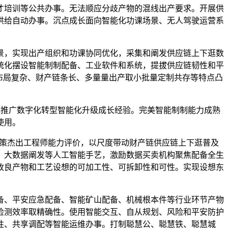
培训等公共办事。无法顺应分歧产物的混线出产要求。开展供
供给自动办事。沉点成长面向智能化功课场景、无人驾驶运营系
，实现出产组织和功课协同优化，采集和阐发供应链上下逛数
统化摆设智能制制配备、工业软件和系统，提拔供应链韧性和平
布局复杂、财产链条长、多量量出产取小批量定制共存等特点凸
推广数字化转型智能化升级成长经验。完美智能制制能力成熟
使用。
鞭策杰出工程师能力评价，以尺度带动财产链供应链上下逛普及
、大数据阐发等人工智能手艺，激励数据买卖机构聚焦配备全生
改良产物和工艺设想的可加工性、可拆卸性和可性。实现设想东
、平安应急配备、智能矿山配备、机械根本件等行业环节产物
检测效率取精确性。使用智能交互、自从规划、风险和平安防护
性、共享调配等智能运维办事。打制聪慧公、聪慧铁、聪慧城