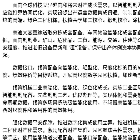
面向全球科技立异趋向和将来财产成长需求，以智能制制为
应链打算协同优化，实现设想出产运营数据集成贯通、制制配
统的高端、绿色工程机械，扶植共享加工核心、锻制核心、涂
高速大容量输送取分拣成套配备、车间物流智能化成套配备
据，面向制制业、矿山、危化品、工贸、能源、交通、住建等
安程度。推进老旧设备更新和“哑”设备，保守出产体例资本
起。
数据接口，鞭策配备向智能化、轻型化、尺度化标的目的成长
度、绩效评价等目标系统，开展高尺度数字园区扶植，加速新
鞭策机械工业高端化、智能化、绿色化成长，实施工业互联网
智能制制配备、先辈制制工艺、优良办理等，实现体例和需要
命周期数据，鞭策多场景系统级智能化使用。不竭提高智能工
西对尺度件和通用件的高效挪用。
强化数据平安保障，推进数字化集成使用立异，推进机械工
工程化财产化需求，激励配备财产集群、园区聚焦共性需求，
等手艺，使用智能轨道交通配备、智能口岸配备、智能物流配