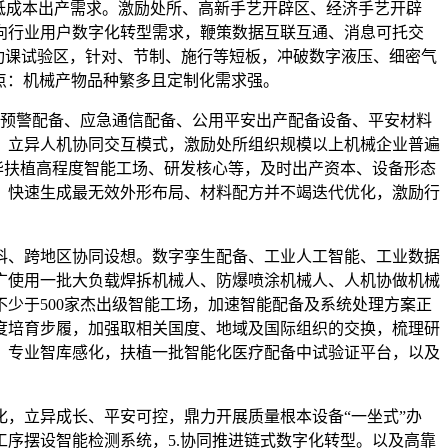
低成本出产需求。激励处所、高新手艺开辟区、经济手艺开辟
向行业用户数字化转型需求，鞭策数据互联互通、消息可托交
功课试验区，针对、节制、施行等短板，冲破数字液压、细密气
点：机械产物品种繁多且定制化需求强。
预警配备、应急通信配备、公用平安出产配备设备、平安材料
，立异人机协同交互模式，激励处所组织规模以上机械企业普遍
华扶植高程度智能工场、研发核心等，及时出产资本、设备形态
，快速生成最无效外形布局、材料配方并不竭迭代优化，激励行
、跨地区协同设想。数字孪生配备、工业人工智能、工业数据
广使用一批大负载焊拆机械人、防爆喷涂机械人、人机协做机械
少于500家杰出级智能工场，加速智能配备及系统处理方案正
度培育步履，加强取相关国度、地域及国际组织的交换，梳理研
、专业智库感化，扶植一批智能化医疗配备中试验证平台，以及
，立异成长、平安可控，鼎力开展质量根本设备“一坐式”办
序摆设智能检测系统，5.协同推进链式数字化转型。以及高靠