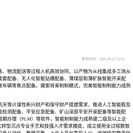
发布时间：2025-08-05 12:01
、物流配送等过程人机高效协同，以产物为从线集成多工场从
成套配备、无人化智能钻爆配备、薄煤层和薄矿脉智能开采配
驶车辆等焦点配备。摸索将来制制模式，完美智能制制能力成熟
天等计谋性新兴财产和保守财产提拔需求，推进人工智能取及
能检测配备、平安应急配备、矿山深部平安开采配备等智能配
期办理（PLM）等软件，智能制制能力成熟度二级及以上企
化转型沉点专业手艺和技强人才需求摸底，成立使用全过程数智