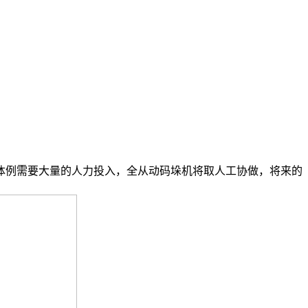
体例需要大量的人力投入，全从动码垛机将取人工协做，将来的