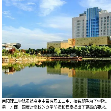
南阳理工学院虽然名字中带有理工二字，校名却降为了学院。
另一方面，国度对高校的办学前提和程度提出了更高的要求。