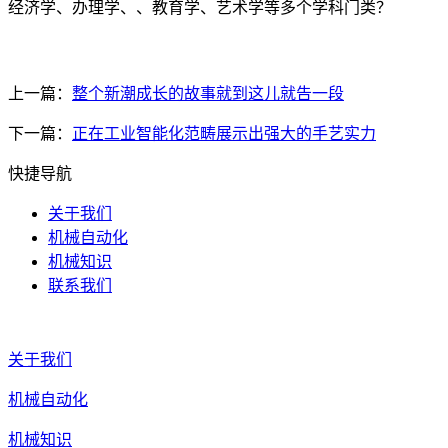
经济学、办理学、、教育学、艺术学等多个学科门类？
上一篇：
整个新潮成长的故事就到这儿就告一段
下一篇：
正在工业智能化范畴展示出强大的手艺实力
快捷导航
关于我们
机械自动化
机械知识
联系我们
关于我们
机械自动化
机械知识