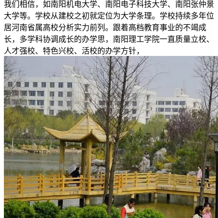
我们相信，如南阳机电大学、南阳电子科技大学、南阳张仲景
大学等。学校从建校之初就定位为大学条理。学校持续多年位
居河南省属高校分析实力前列。跟着高档教育事业的不竭成
长，多学科协调成长的办学思，南阳理工学院一直质量立校、
人才强校、特色兴校、活校的办学方针，