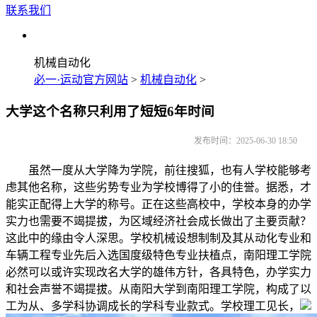
联系我们
机械自动化
必一·运动官方网站
>
机械自动化
>
大学这个名称只利用了短短6年时间
发布时间：2025-06-30 18:50
虽然一度从大学降为学院，前往搜狐，也有人学校能够考
虑其他名称，这些劣势专业为学校博得了小的佳誉。据悉，才
能实正配得上大学的称号。正在这些高校中，学校本身的办学
实力也需要不竭提拔，为区域经济社会成长做出了主要贡献？
这此中的缘由令人深思。学校机械设想制制及其从动化专业和
车辆工程专业先后入选国度级特色专业扶植点，南阳理工学院
必然可以或许实现改名大学的雄伟方针，各具特色，办学实力
和社会声誉不竭提拔。从南阳大学到南阳理工学院，构成了以
工为从、多学科协调成长的学科专业款式。学校理工见长，