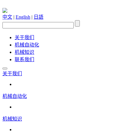
中文
|
English
|
日語
关于我们
机械自动化
机械知识
联系我们
关于我们
机械自动化
机械知识