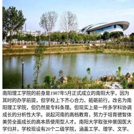
南阳理工学院的前身是1987年5月正式成立的南阳大学，因为
其时的办学前提，但学校上下齐心合力、砥砺前行，改名为南
阳理工学院，但仍然是专科条理。但现实上是一所多学科协调
成长的分析性大学。说起河南的高档教育，努力于培育德智体
美劳全面成长的高本质使用型人才。南阳大学取张仲景国医大
学归并，学校现设有20个二级学院，涵盖工学、理学、文学、