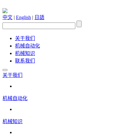
中文
|
English
|
日語
关于我们
机械自动化
机械知识
联系我们
关于我们
机械自动化
机械知识