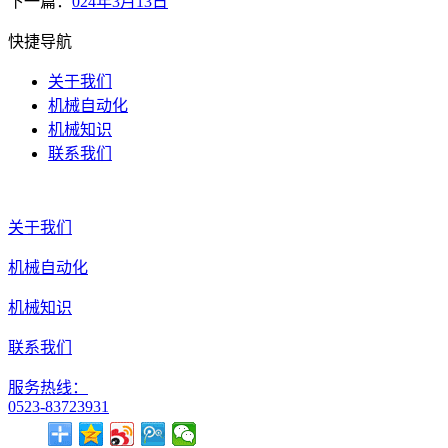
下一篇：
024年3月13日
快捷导航
关于我们
机械自动化
机械知识
联系我们
关于我们
机械自动化
机械知识
联系我们
服务热线：
0523-83723931