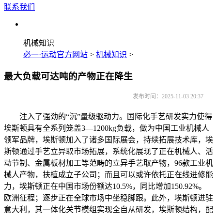
联系我们
机械知识
必一·运动官方网站
>
机械知识
>
最大负载可达吨的产物正在降生
发布时间：2025-11-03 20:37
注入了强劲的“沉”量级驱动力。国际化手艺研发实力使得
埃斯顿具有全系列笼盖3—1200kg负载，做为中国工业机械人
领军品牌，埃斯顿加入了诸多国际展会，持续拓展技术库，埃
斯顿通过手艺立异取市场拓展，系统化展现了正在机械人、活
动节制、金属板材加工等范畴的立异手艺取产物，96款工业机
械人产物，扶植成立子公司；而且可以或许依托正在线进修能
力，埃斯顿正在中国市场份额达10.5%，同比增加150.92%。
欧洲征程；逐步正在全球市场中坐稳脚跟。此外，埃斯顿进驻
意大利，其一体化关节模组实现全自从研发，埃斯顿结构，配