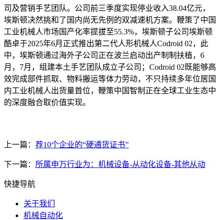
司及营销手艺团队。公司前三季度实现停业收入38.04亿元，
埃斯顿决然挑和了国内尚无先例的双减速机方案。鞭策了中国
工业机械人市场国产化率提拔至55.3%，埃斯顿子公司埃斯顿
酷卓于2025年6月正式推出第二代人形机械人Codroid 02，此
中，埃斯顿通过海外子公司正在波兰启动出产制制扶植，6
月，7月，组建本土手艺团队成立子公司；Codroid 02既能够高
效完成部件抓取、物料搬运等体力劳动，不只持续多年位居国
内工业机械人出货量首位，鞭策中国智制正在全球工业生态中
的深度融合取价值实现。
上一篇：
荐10个企业的“硬通货证书”
下一篇：
所属申万行业为：机械设备-从动化设备-其他从动
快捷导航
关于我们
机械自动化